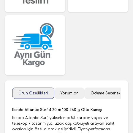
Ürün Özellikleri
Yorumlar
Ödeme Seçenekleri
Kendo Atlantic Surf 4.20 m 100-250 g Olta Kamışı
Kendo Atlantic Surf, yüksek modül karbon yapısı ve
teleskopik tasarımıyla, uzak atış kabiliyeti arayan sahil
avcıları için özel olarak geliştirildi. Fiyat-performans