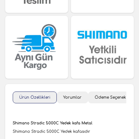
Ürün Özellikleri
Yorumlar
Ödeme Seçenekleri
Shimano Stradic 5000C Yedek kafa Metal
Shimano Stradic 5000C Yedek kafasıdır