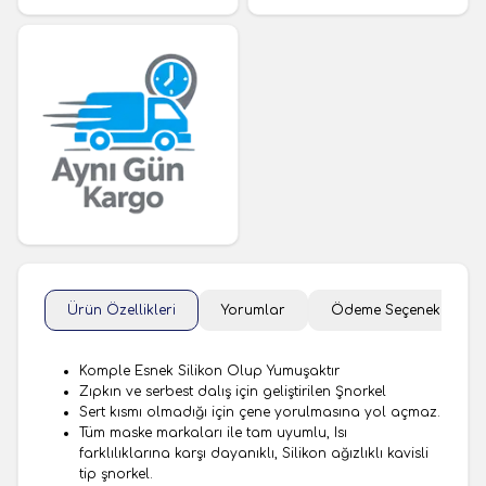
Ürün Özellikleri
Yorumlar
Ödeme Seçenekleri
Komple Esnek Silikon Olup Yumuşaktır
Zıpkın ve serbest dalış için geliştirilen Şnorkel
Sert kısmı olmadığı için çene yorulmasına yol açmaz.
Tüm maske markaları ile tam uyumlu, Isı
farklılıklarına karşı dayanıklı, Silikon ağızlıklı kavisli
tip şnorkel.