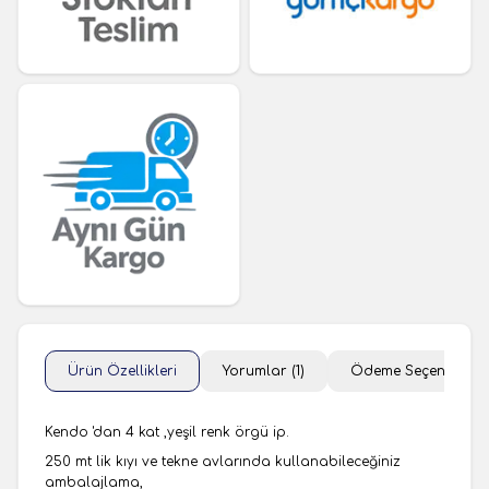
Ürün Özellikleri
Yorumlar (1)
Ödeme Seçenekleri
Kendo 'dan 4 kat ,yeşil renk örgü ip.
250 mt lik kıyı ve tekne avlarında kullanabileceğiniz
ambalajlama,