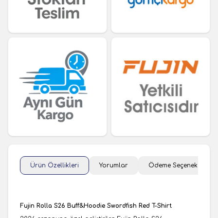
Ürün Özellikleri
Yorumlar
Ödeme Seçenekleri
Fujin Rolla S26 Buff&Hoodie Swordfish Red T-Shirt