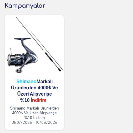
Kampanyalar
Shimano
Markalı
Ürünlerden 4000₺ Ve
Üzeri Alışverişe
%10
İndirim
Shimano Markalı Ürünlerden
4000₺ Ve Üzeri Alışverişe
%10 İndirim
31/07/2026 - 10/08/2026